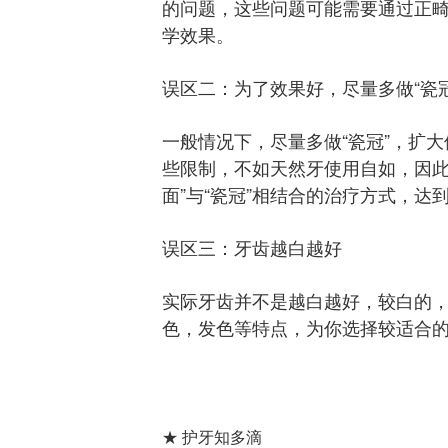
的问题，这些问题可能需要通过正
学效果。
误区二：为了效果好，尽量多做“瓷冠
一般情况下，尽量多做“瓷冠”，扩
些限制，不如天然牙使用自如，因此
面”与“瓷冠”相结合的治疗方式，
误区三：牙齿越白越好
实际牙齿并不是越白越好，较白的
色，发色等特点，为你选择较适合
★ 护牙知多滴