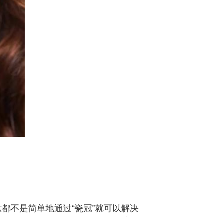
都不是简单地通过“瓷冠”就可以解决