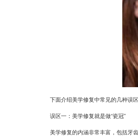
下面介绍美学修复中常见的几种误
误区一：美学修复就是做“瓷冠”
美学修复的内涵非常丰富，包括牙齿