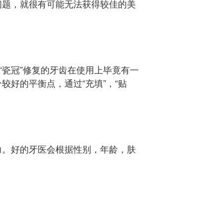
问题，就很有可能无法获得较佳的美
“瓷冠”修复的牙齿在使用上毕竟有一
好的平衡点，通过“充填”，“贴
力。好的牙医会根据性别，年龄，肤