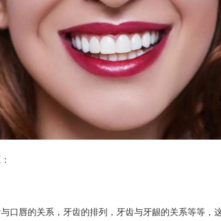
区：
与口唇的关系，牙齿的排列，牙齿与牙龈的关系等等，这