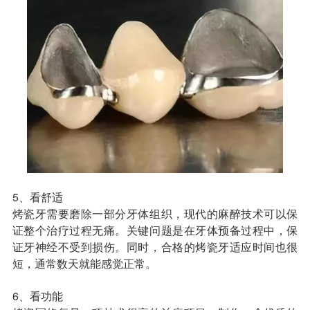
5、看舒适
烤瓷牙需要磨除一部分牙体组织，现代的麻醉技术可以保
证整个治疗过程无痛。关键问题是在牙体预备过程中，保
证牙神经不受到损伤。同时，合格的烤瓷牙适应时间也很
短，通常数天就能感觉正常。
6、看功能