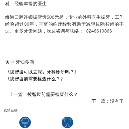
科，经验丰富的医生！
维港口腔连锁拔智齿500元起，专业的外科医生拔牙，工作
经验超过30年，丰富的临床经验有助于减轻拔除智齿的不
适。更多牙齿问题，欢迎咨询与联络：13246619366
★ 护牙知多滴
《拔智齿可以去深圳牙科诊所吗？》
《拔智齿前需要检查什么？》
上一篇：
拔智齿前需要检查什么？
下一篇：没有了
友情链接