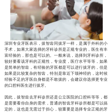
收费标准
charge standard
就医指引
contact us
深圳专业牙医表示，拔智齿同拔牙一样，是属于外科的小
手术，如果大家选择的牙科诊所是正规专业的，医生有丰
富经验的，那也是可以的。一般来说，选择到牙科诊所，
较好要看该牙科的正规性，专业度，医疗水平等等，如果
是简单的智齿，有经验的牙医都是可以进行拔牙的，但是
如果是比较复杂的智齿，特别是靠近下颌神经的，这时候
经验不足的牙医自身都是不敢拔的，会建议你选择更专业
的口腔科医生进行拔牙。
因此，拔智齿去牙科诊所还是公立医院的口腔科等等，都
是需要看你自身的需求，普通的智齿牙科诊所都是可以搞
定的，这也是无需过于担心，较重要是选择专业正规的牙