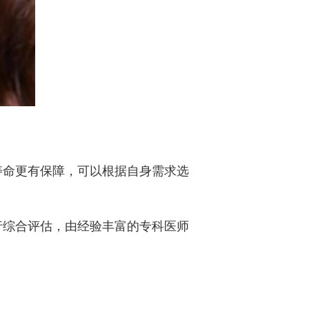
寿命更有保障，可以根据自身需求选
行综合评估，由经验丰富的专科医师