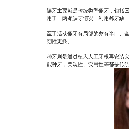
镶牙主要就是传统类型假牙，包括
用于一两颗缺牙情况，利用邻牙缺
至于活动假牙有局部的亦有半口、
期性更换。
种牙则是通过植入人工牙根再安装
能种牙，美观性、实用性等都是传