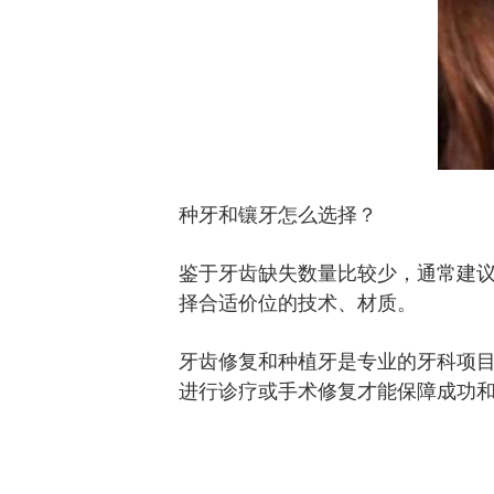
种牙和镶牙怎么选择？
鉴于牙齿缺失数量比较少，通常建
择合适价位的技术、材质。
牙齿修复和种植牙是专业的牙科项
进行诊疗或手术修复才能保障成功