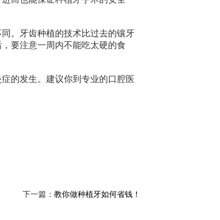
不同。牙齿种植的技术比过去的镶牙
后，要注意一周内不能吃太硬的食
炎症的发生。建议你到专业的口腔医
下一篇：
教你做种植牙如何省钱！