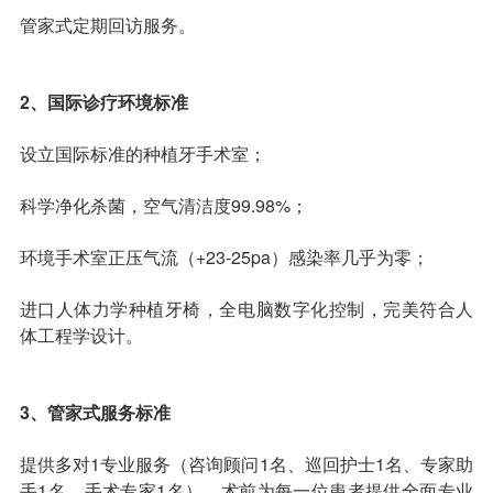
管家式定期回访服务。
2、国际诊疗环境标准
设立国际标准的种植牙手术室；
科学净化杀菌，空气清洁度99.98%；
环境手术室正压气流（+23-25pa）感染率几乎为零；
进口人体力学种植牙椅，全电脑数字化控制，完美符合人
体工程学设计。
3、管家式服务标准
提供多对1专业服务（咨询顾问1名、巡回护士1名、专家助
手1名、手术专家1名），术前为每一位患者提供全面专业