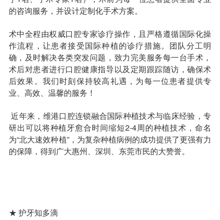
的咨询服务，并设计定制化手术方案。
术中全程由权威口腔专家诊疗操作，且严格遵循国际化操
作流程，让患者接受国际种植的诊疗措施。团队分工明
确，及时解决各类突发问题，致力完美服务每一台手术，
术后对患者进行口腔健康指导以及定期跟踪随访，确保术
后效果。我们时刻保持较高礼遇，为每一位患者提供专
业、高效、温馨的服务！
近年来，维港口腔连锁融合国际种植技术与临床经验，专
研出可以将种植牙愈合时间缩短2-4周的种植技术，命名
为“北大速效种植”，为复杂种植病例的成功提供了更强有力
的保障，得到广大惠州、深圳、东莞市民的大赞誉。
★ 护牙知多滴