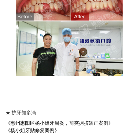
★ 护牙知多滴
《惠州惠阳区杨小姐牙周炎，前突拥挤矫正案例》
《杨小姐牙贴修复案例》