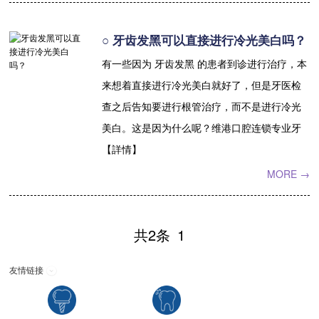
收费标准
charge standard
○ 牙齿发黑可以直接进行冷光美白吗？
就医指引
contact us
有一些因为 牙齿发黑 的患者到诊进行治疗，本
来想着直接进行冷光美白就好了，但是牙医检
查之后告知要进行根管治疗，而不是进行冷光
美白。这是因为什么呢？维港口腔连锁专业牙
【詳情】
MORE →
共2条
1
友情链接