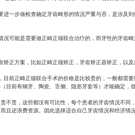
要进一步做检查确定牙齿畸形的情况严重与否，是涉及到
情况可能是需要做正畸正颌联合治疗的，而牙性的牙齿畸
牙齿矫正方案，比如正畸正颌矫正，牙齿矫正器矫正，以
，目前正畸正颌联合手术的价格是比较贵的，一般都需要
器（目前有钢牙、陶瓷、舌侧、隐形牙套等）才能确定，
及贵不贵，这些都没有可比性，每个患者的牙齿情况不同
，而且还浪费资源。因此选择适合自己牙齿情况和经济情