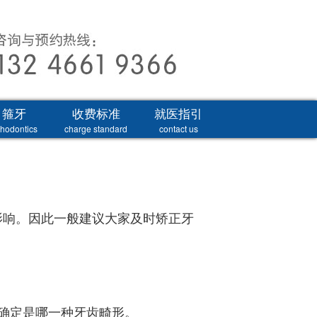
箍牙
收费标准
就医指引
thodontics
charge standard
contact us
影响。因此一般建议大家及时矫正牙
确定是哪一种牙齿畸形。