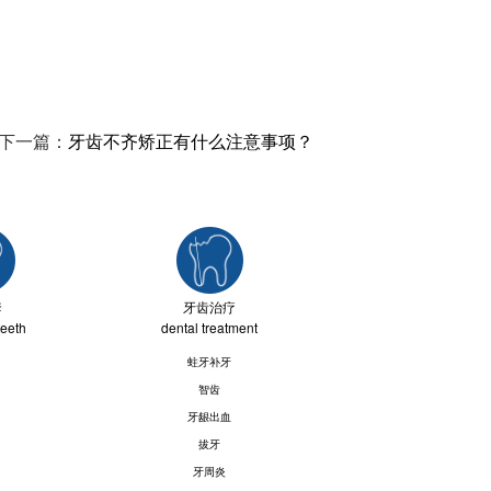
下一篇：
牙齿不齐矫正有什么注意事项？
套
牙齿治疗
teeth
dental treatment
蛀牙补牙
智齿
牙龈出血
拔牙
牙周炎