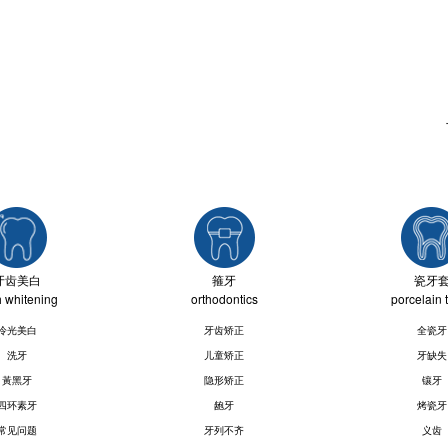
牙齿美白
箍牙
瓷牙
h whitening
orthodontics
porcelain 
冷光美白
牙齿矫正
全瓷牙
洗牙
儿童矫正
牙缺失
黃黑牙
隐形矫正
镶牙
四环素牙
龅牙
烤瓷牙
常见问题
牙列不齐
义齿