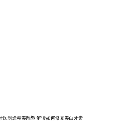
牙医制造精美雕塑 解读如何修复美白牙齿