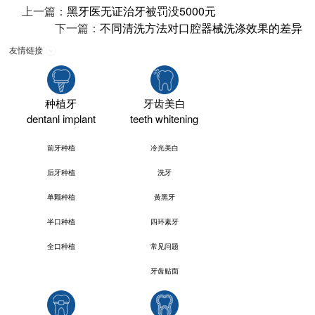
上一篇：
黑牙医无证治牙被罚没5000元
下一篇：
不同清洗方法对口腔器械洗涤效果的差异
友情链接
种植牙
牙齿美白
dentanl implant
teeth whitening
前牙种植
冷光美白
后牙种植
洗牙
单颗种植
黃黑牙
半口种植
四环素牙
全口种植
常见问题
牙齿贴面