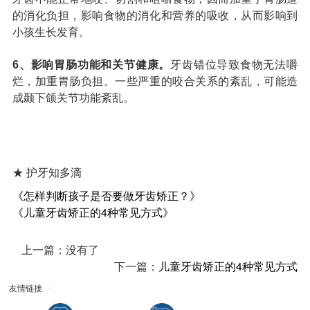
的消化负担，影响食物的消化和营养的吸收，从而影响到
小孩生长发育。
6、影响胃肠功能和关节健康。
牙齿错位导致食物无法嚼
烂，加重胃肠负担。一些严重的咬合关系的紊乱，可能造
成颞下颌关节功能紊乱。
★ 护牙知多滴
《怎样判断孩子是否要做牙齿矫正？》
《儿童牙齿矫正的4种常见方式》
上一篇：没有了
下一篇：
儿童牙齿矫正的4种常见方式
友情链接